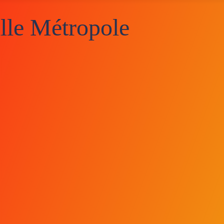
lle Métropole