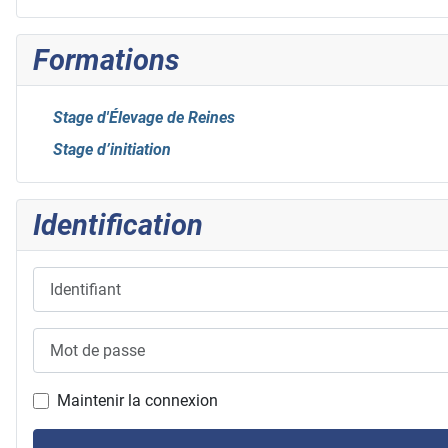
Formations
Stage d'Élevage de Reines
Stage d’initiation
Identification
Identifiant
Mot de passe
Maintenir la connexion