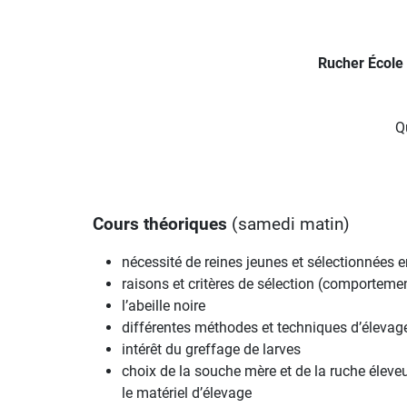
Rucher École 
Q
Cours théoriques
(samedi matin)
nécessité de reines jeunes et sélectionnées 
raisons et critères de sélection (comporteme
l’abeille noire
différentes méthodes et techniques d’élevage
intérêt du greffage de larves
choix de la souche mère et de la ruche éleve
le matériel d’élevage