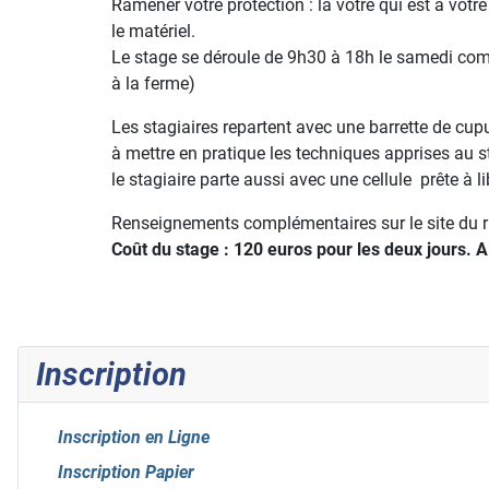
Ramener votre protection : la vôtre qui est à votr
le matériel.
Le stage se déroule de 9h30 à 18h le samedi com
à la ferme)
Les stagiaires repartent avec une barrette de cupu
à mettre en pratique les techniques apprises au 
le stagiaire parte aussi avec une cellule prête à 
Renseignements complémentaires sur le site du r
Coût du stage : 120 euros pour les deux jours. A
Inscription
Inscription en Ligne
Inscription Papier