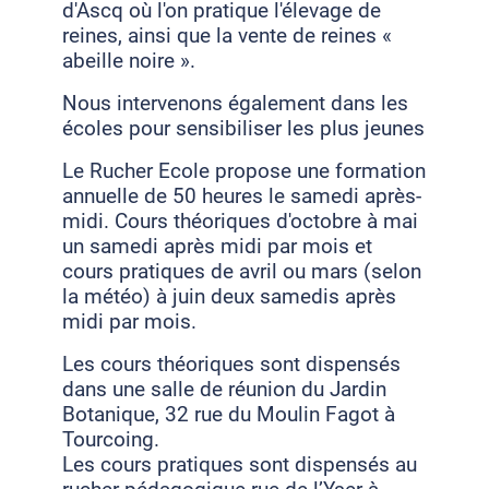
d'Ascq où l'on pratique l'élevage de
reines, ainsi que la vente de reines «
abeille noire ».
Nous intervenons également dans les
écoles pour sensibiliser les plus jeunes
Le Rucher Ecole propose une formation
annuelle de 50 heures le samedi après-
midi. Cours théoriques d'octobre à mai
un samedi après midi par mois et
cours pratiques de avril ou mars (selon
la météo) à juin deux samedis après
midi par mois.
Les cours théoriques sont dispensés
dans une salle de réunion du Jardin
Botanique, 32 rue du Moulin Fagot à
Tourcoing.
Les cours pratiques sont dispensés au