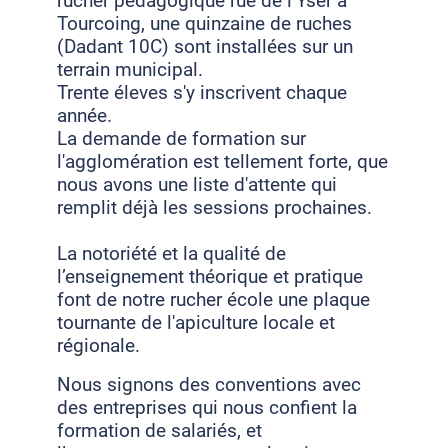
rucher pédagogique rue de l’Yser à
Tourcoing, une quinzaine de ruches
(Dadant 10C) sont installées sur un
terrain municipal.
Trente éleves s'y inscrivent chaque
année.
La demande de formation sur
l'agglomération est tellement forte, que
nous avons une liste d'attente qui
remplit déjà les sessions prochaines.
La notoriété et la qualité de
l’enseignement théorique et pratique
font de notre rucher école une plaque
tournante de l'apiculture locale et
régionale.
Nous signons des conventions avec
des entreprises qui nous confient la
formation de salariés, et