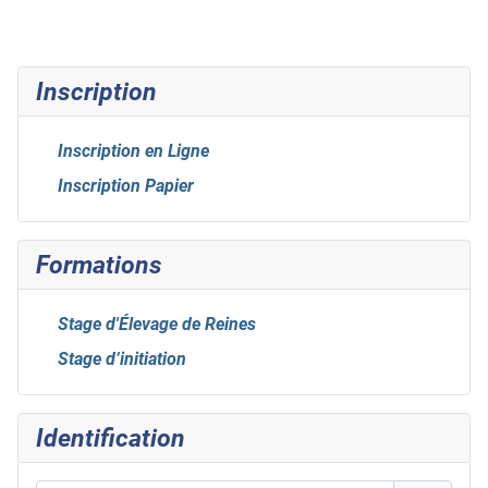
Inscription
Inscription en Ligne
Inscription Papier
Formations
Stage d'Élevage de Reines
Stage d’initiation
Identification