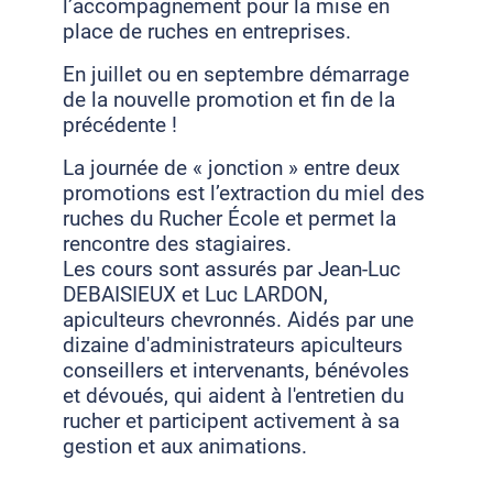
l’accompagnement pour la mise en
place de ruches en entreprises.
En juillet ou en septembre démarrage
de la nouvelle promotion et fin de la
précédente !
La journée de « jonction » entre deux
promotions est l’extraction du miel des
ruches du Rucher École et permet la
rencontre des stagiaires.
Les cours sont assurés par Jean-Luc
DEBAISIEUX et Luc LARDON,
apiculteurs chevronnés. Aidés par une
dizaine d'administrateurs apiculteurs
conseillers et intervenants, bénévoles
et dévoués, qui aident à l'entretien du
rucher et participent activement à sa
gestion et aux animations.