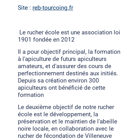
Site :
reb-tourcoing.fr
Le rucher école est une association loi
1901 fondée en 2012
Il a pour objectif principal, la formation
à l'apiculture de futurs apiculteurs
amateurs, et d'assurer des cours de
perfectionnement destinés aux initiés.
Depuis sa création environ 300
apiculteurs ont bénéficié de cette
formation
Le deuxième objectif de notre rucher
école est le développement, la
préservation et le maintien de l'abeille
noire locale, en collaboration avec le
rucher de fécondation de Villeneuve